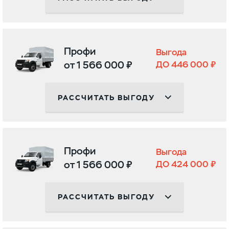
Профи
Выгода
от 1 566 000 ₽
ДО 446 000 ₽
РАССЧИТАТЬ ВЫГОДУ
Профи
Выгода
от 1 566 000 ₽
ДО 424 000 ₽
РАССЧИТАТЬ ВЫГОДУ