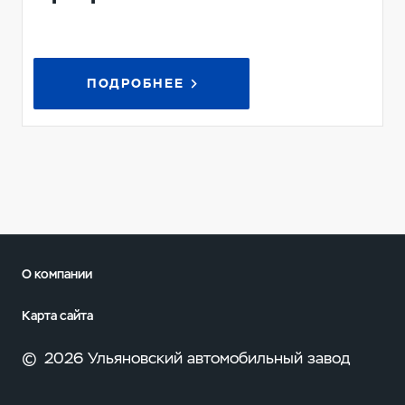
ПОДРОБНЕЕ
О компании
Карта сайта
©
2026 Ульяновский автомобильный завод