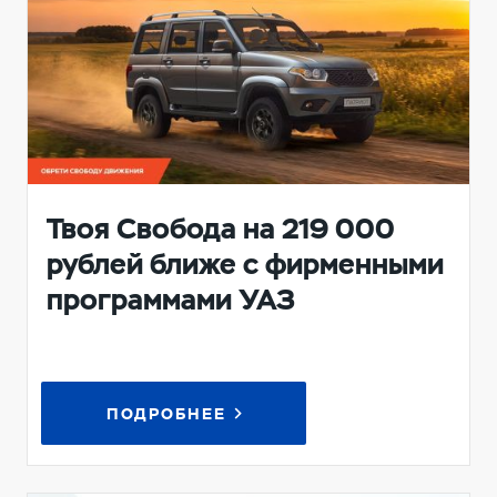
Твоя Свобода на 219 000
рублей ближе с фирменными
программами УАЗ
ПОДРОБНЕЕ