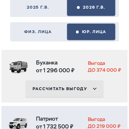
2025 Г.В.
2026 Г.В.
ФИЗ. ЛИЦА
ЮР. ЛИЦА
Буханка
Выгода
от 1 296 000 ₽
ДО 374 000 ₽
РАССЧИТАТЬ ВЫГОДУ
Патриот
Выгода
от 1 732 500 ₽
ДО 219 000 ₽