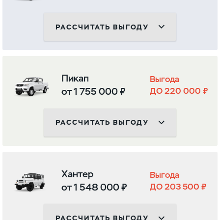
РАССЧИТАТЬ ВЫГОДУ
Пикап
Выгода
от 1 755 000 ₽
ДО 220 000 ₽
РАССЧИТАТЬ ВЫГОДУ
Хантер
Выгода
от 1 548 000 ₽
ДО 203 500 ₽
РАССЧИТАТЬ ВЫГОДУ