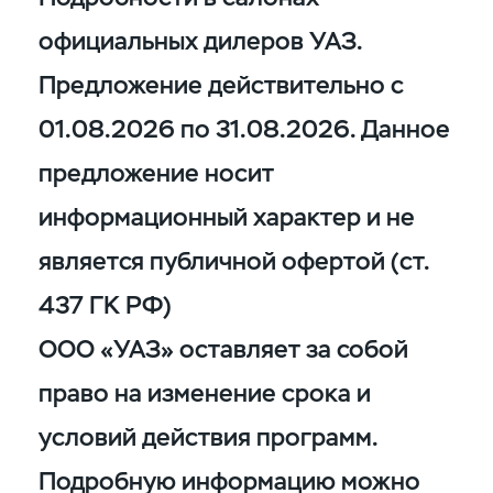
официальных дилеров УАЗ.
Предложение действительно с
01.08.2026 по 31.08.2026. Данное
предложение носит
информационный характер и не
является публичной офертой (ст.
437 ГК РФ)
ООО «УАЗ» оставляет за собой
право на изменение срока и
условий действия программ.
Подробную информацию можно