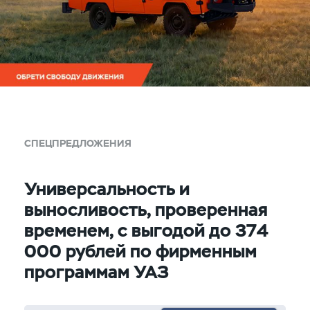
СПЕЦПРЕДЛОЖЕНИЯ
Универсальность и
выносливость, проверенная
временем, с выгодой до 374
000 рублей по фирменным
программам УАЗ