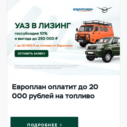
Европлан оплатит до 20
000 рублей на топливо
ПОДРОБНЕЕ