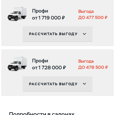
Профи
Выгода
от 1 719 000 ₽
ДО 477 500 ₽
РАССЧИТАТЬ ВЫГОДУ
Профи
Выгода
от 1 728 000 ₽
ДО 478 500 ₽
РАССЧИТАТЬ ВЫГОДУ
Подробности в салонах