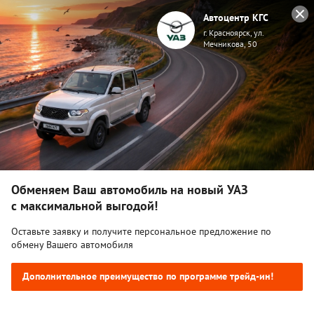
Автоцентр КГС
г. Красноярск, ул.
Мечникова, 50
ПРОФИ
ПОЛУТОРКА
Обменяем Ваш автомобиль на новый УАЗ
с максимальной выгодой!
Оставьте заявку и получите персональное предложение по
обмену Вашего автомобиля
Дополнительное преимущество по программе трейд-ин!